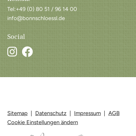
Tel:+49 (0) 80 51 / 96 14 00
info@bonnschloessl.de
Social
Facebook
Sitemap
|
Datenschutz
|
Impressum
|
AGB
Cookie Einstellungen ändern