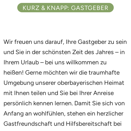
KURZ & KNAPP: GASTGEBER
Wir freuen uns darauf, Ihre Gastgeber zu sein
und Sie in der schönsten Zeit des Jahres – in
Ihrem Urlaub – bei uns willkommen zu
heißen! Gerne möchten wir die traumhafte
Umgebung unserer oberbayerischen Heimat
mit Ihnen teilen und Sie bei Ihrer Anreise
persönlich kennen lernen. Damit Sie sich von
Anfang an wohlfühlen, stehen ein herzlicher
Gastfreundschaft und Hilfsbereitschaft bei