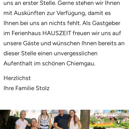
uns an erster Stelle. Gerne stehen wir Ihnen
mit Auskünften zur Verfügung, damit es
Ihnen bei uns an nichts fehlt. Als Gastgeber
im Ferienhaus HAUSZEIT freuen wir uns auf
unsere Gäste und wünschen Ihnen bereits an
dieser Stelle einen unvergesslichen
Aufenthalt im schönen Chiemgau.
Herzlichst
Ihre Familie Stolz