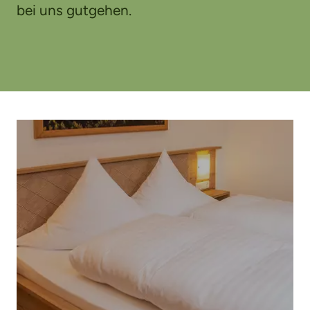
bei uns gutgehen.