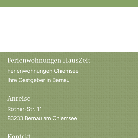
Ferienwohnungen HausZeit
Ferienwohnungen Chiemsee
Ihre Gastgeber in Bernau
Anreise
Röther-Str. 11
83233 Bernau am Chiemsee
Kontakt