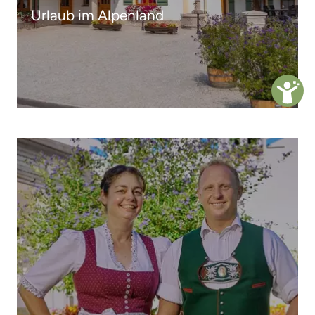
Urlaub im Alpenland