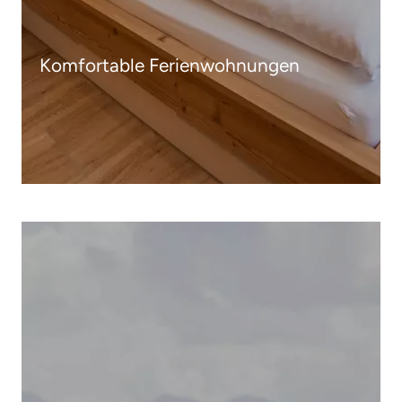
Komfortable Ferienwohnungen