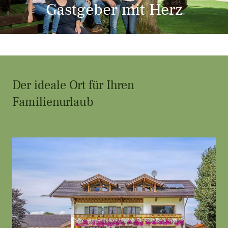
Gastgeber mit Herz
Der ideale Ort für Ihren
Familienurlaub