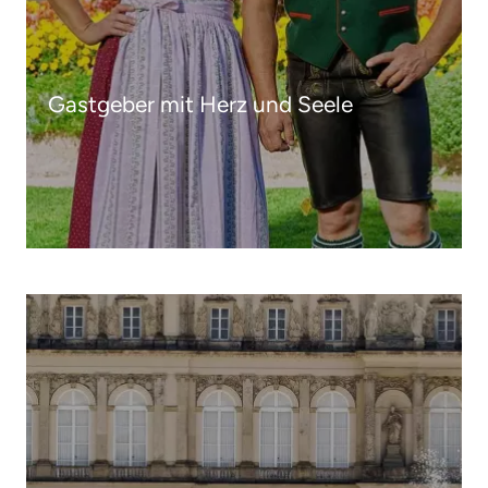
Gastgeber mit Herz und Seele