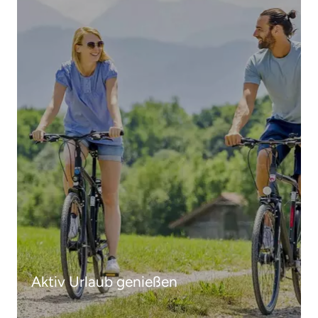
Aktiv Urlaub genießen