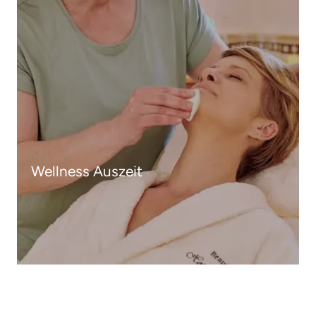
Wellness Auszeit