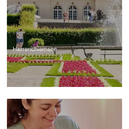
Herrenchiemsee