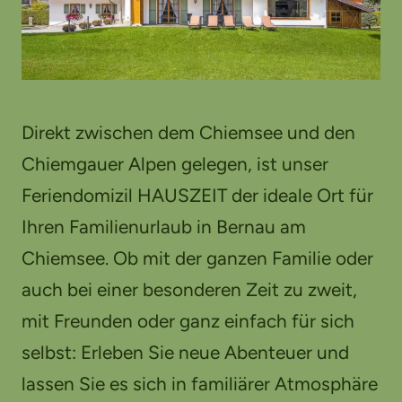
Direkt zwischen dem Chiemsee und den
Chiemgauer Alpen gelegen, ist unser
Feriendomizil HAUSZEIT der ideale Ort für
Ihren Familienurlaub in Bernau am
Chiemsee. Ob mit der ganzen Familie oder
auch bei einer besonderen Zeit zu zweit,
mit Freunden oder ganz einfach für sich
selbst: Erleben Sie neue Abenteuer und
lassen Sie es sich in familiärer Atmosphäre