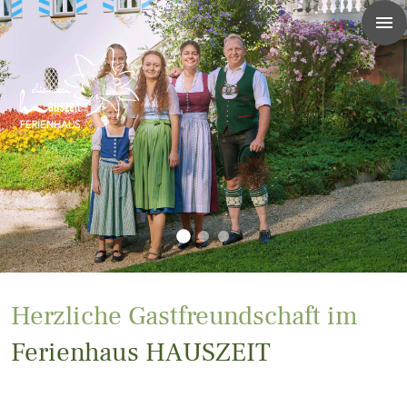
Herzliche Gastfreundschaft im
Ferienhaus HAUSZEIT